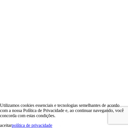
Utilizamos cookies essenciais e tecnologias semelhantes de acordo
com a nossa Política de Privacidade e, ao continuar navegando, você
concorda com estas condições.
aceitar
política de privacidade