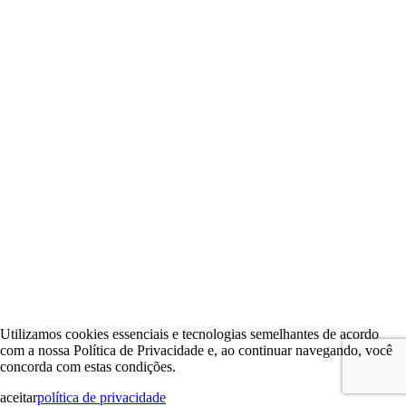
Utilizamos cookies essenciais e tecnologias semelhantes de acordo
com a nossa Política de Privacidade e, ao continuar navegando, você
concorda com estas condições.
aceitar
política de privacidade