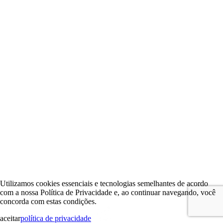
Utilizamos cookies essenciais e tecnologias semelhantes de acordo
com a nossa Política de Privacidade e, ao continuar navegando, você
concorda com estas condições.
aceitar
política de privacidade