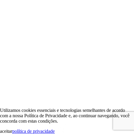
Utilizamos cookies essenciais e tecnologias semelhantes de acordo
com a nossa Política de Privacidade e, ao continuar navegando, você
concorda com estas condições.
aceitar
política de privacidade