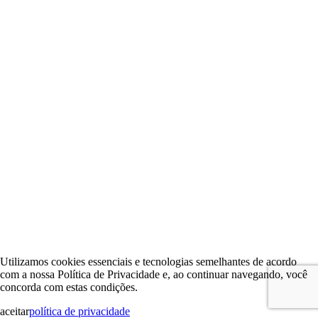
Utilizamos cookies essenciais e tecnologias semelhantes de acordo
com a nossa Política de Privacidade e, ao continuar navegando, você
concorda com estas condições.
aceitar
política de privacidade