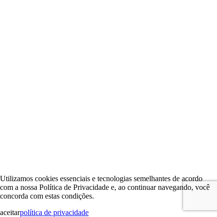
Utilizamos cookies essenciais e tecnologias semelhantes de acordo
com a nossa Política de Privacidade e, ao continuar navegando, você
concorda com estas condições.
aceitar
política de privacidade