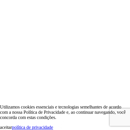
Utilizamos cookies essenciais e tecnologias semelhantes de acordo
com a nossa Política de Privacidade e, ao continuar navegando, você
concorda com estas condições.
aceitar
política de privacidade