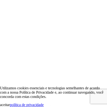
Utilizamos cookies essenciais e tecnologias semelhantes de acordo
com a nossa Política de Privacidade e, ao continuar navegando, você
concorda com estas condições.
aceitar
política de privacidade