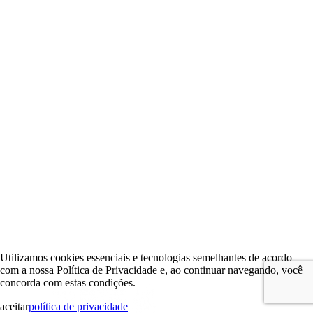
Utilizamos cookies essenciais e tecnologias semelhantes de acordo
com a nossa Política de Privacidade e, ao continuar navegando, você
concorda com estas condições.
aceitar
política de privacidade