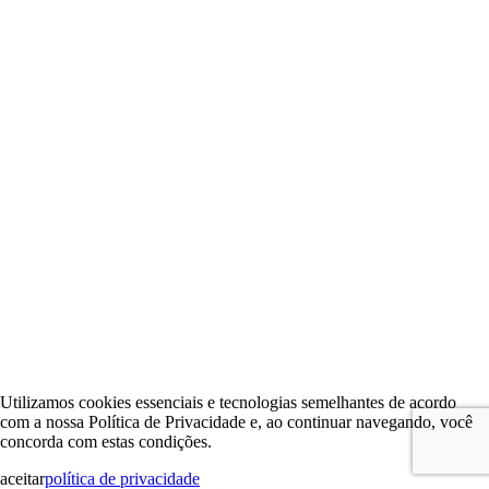
Utilizamos cookies essenciais e tecnologias semelhantes de acordo
com a nossa Política de Privacidade e, ao continuar navegando, você
concorda com estas condições.
aceitar
política de privacidade