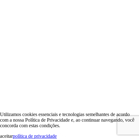
Utilizamos cookies essenciais e tecnologias semelhantes de acordo
com a nossa Política de Privacidade e, ao continuar navegando, você
concorda com estas condições.
aceitar
política de privacidade