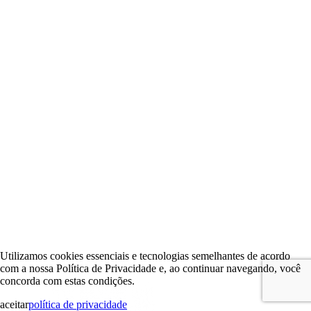
Utilizamos cookies essenciais e tecnologias semelhantes de acordo
com a nossa Política de Privacidade e, ao continuar navegando, você
concorda com estas condições.
aceitar
política de privacidade