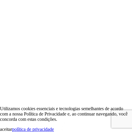
Utilizamos cookies essenciais e tecnologias semelhantes de acordo
com a nossa Política de Privacidade e, ao continuar navegando, você
concorda com estas condições.
aceitar
política de privacidade