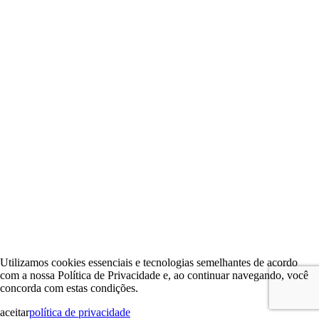
Utilizamos cookies essenciais e tecnologias semelhantes de acordo
com a nossa Política de Privacidade e, ao continuar navegando, você
concorda com estas condições.
aceitar
política de privacidade