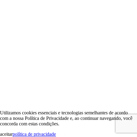
Utilizamos cookies essenciais e tecnologias semelhantes de acordo
com a nossa Política de Privacidade e, ao continuar navegando, você
concorda com estas condições.
aceitar
política de privacidade