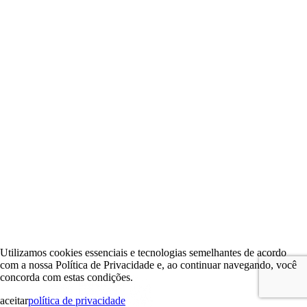
Utilizamos cookies essenciais e tecnologias semelhantes de acordo
com a nossa Política de Privacidade e, ao continuar navegando, você
concorda com estas condições.
aceitar
política de privacidade