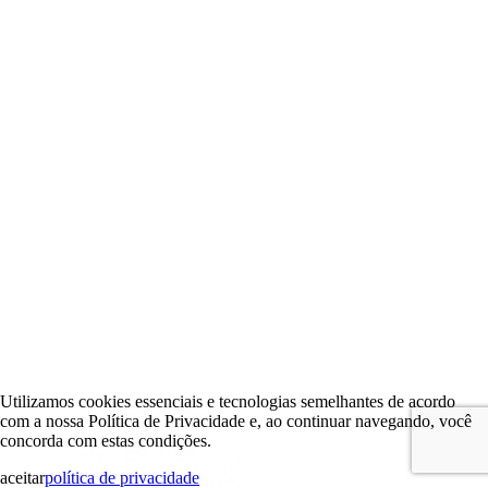
Utilizamos cookies essenciais e tecnologias semelhantes de acordo
com a nossa Política de Privacidade e, ao continuar navegando, você
concorda com estas condições.
aceitar
política de privacidade