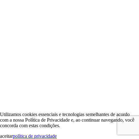
Utilizamos cookies essenciais e tecnologias semelhantes de acordo
com a nossa Política de Privacidade e, ao continuar navegando, você
concorda com estas condições.
aceitar
política de privacidade