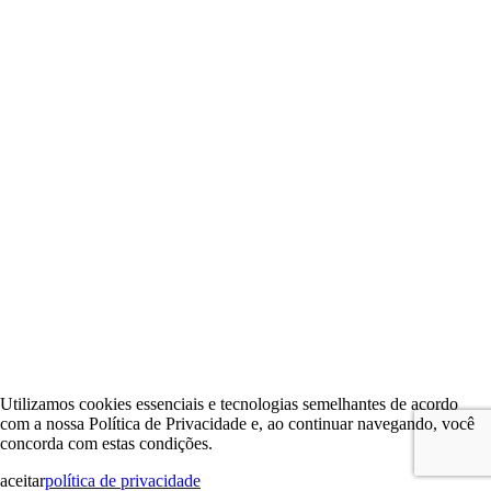
Utilizamos cookies essenciais e tecnologias semelhantes de acordo
com a nossa Política de Privacidade e, ao continuar navegando, você
concorda com estas condições.
aceitar
política de privacidade