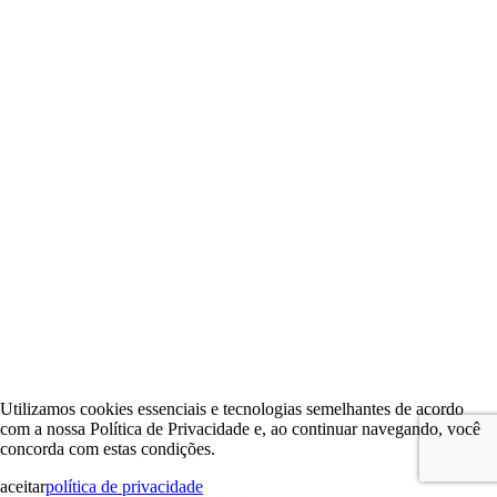
Utilizamos cookies essenciais e tecnologias semelhantes de acordo
com a nossa Política de Privacidade e, ao continuar navegando, você
concorda com estas condições.
aceitar
política de privacidade