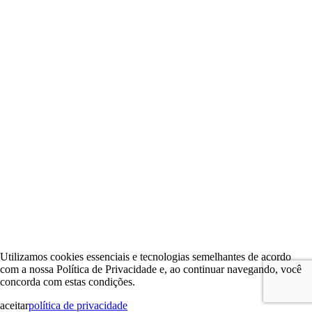
Utilizamos cookies essenciais e tecnologias semelhantes de acordo
com a nossa Política de Privacidade e, ao continuar navegando, você
concorda com estas condições.
aceitar
política de privacidade