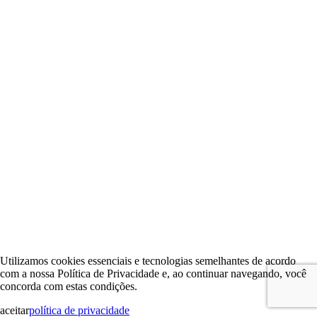
Utilizamos cookies essenciais e tecnologias semelhantes de acordo
com a nossa Política de Privacidade e, ao continuar navegando, você
concorda com estas condições.
aceitar
política de privacidade