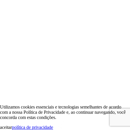
Utilizamos cookies essenciais e tecnologias semelhantes de acordo
com a nossa Política de Privacidade e, ao continuar navegando, você
concorda com estas condições.
aceitar
política de privacidade