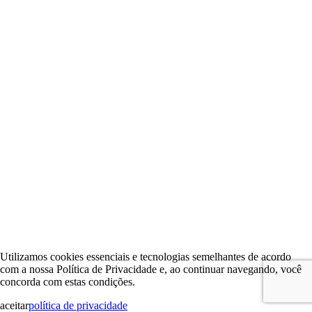
Utilizamos cookies essenciais e tecnologias semelhantes de acordo
com a nossa Política de Privacidade e, ao continuar navegando, você
concorda com estas condições.
aceitar
política de privacidade