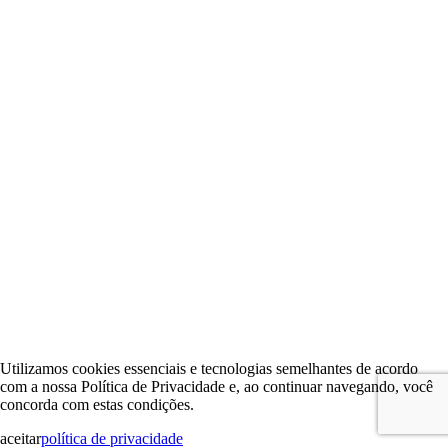
Utilizamos cookies essenciais e tecnologias semelhantes de acordo
com a nossa Política de Privacidade e, ao continuar navegando, você
concorda com estas condições.
aceitar
política de privacidade