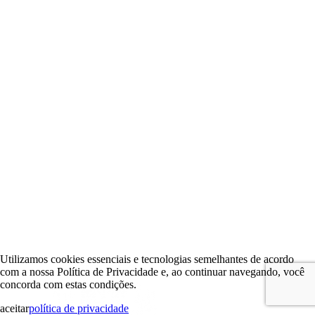
Utilizamos cookies essenciais e tecnologias semelhantes de acordo
com a nossa Política de Privacidade e, ao continuar navegando, você
concorda com estas condições.
aceitar
política de privacidade