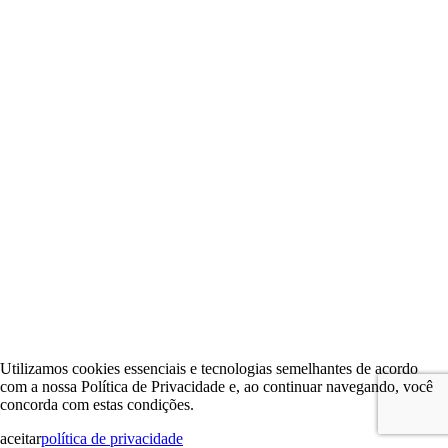
Utilizamos cookies essenciais e tecnologias semelhantes de acordo
com a nossa Política de Privacidade e, ao continuar navegando, você
concorda com estas condições.
aceitar
política de privacidade