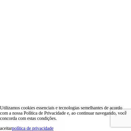
Utilizamos cookies essenciais e tecnologias semelhantes de acordo
com a nossa Política de Privacidade e, ao continuar navegando, você
concorda com estas condições.
aceitar
política de privacidade