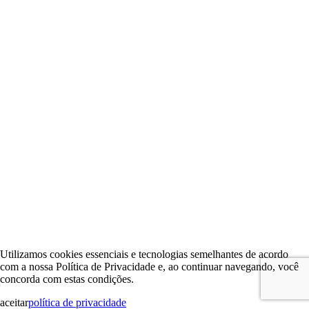
Utilizamos cookies essenciais e tecnologias semelhantes de acordo
com a nossa Política de Privacidade e, ao continuar navegando, você
concorda com estas condições.
aceitar
política de privacidade