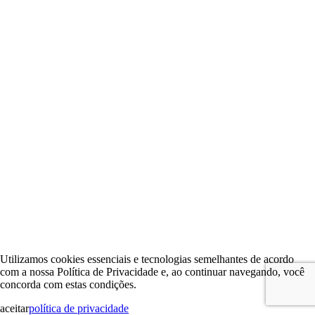
Utilizamos cookies essenciais e tecnologias semelhantes de acordo
com a nossa Política de Privacidade e, ao continuar navegando, você
concorda com estas condições.
aceitar
política de privacidade