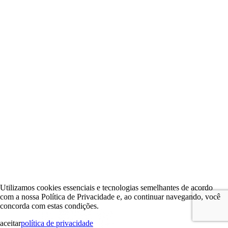
Utilizamos cookies essenciais e tecnologias semelhantes de acordo
com a nossa Política de Privacidade e, ao continuar navegando, você
concorda com estas condições.
aceitar
política de privacidade