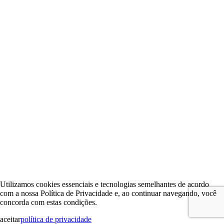
Utilizamos cookies essenciais e tecnologias semelhantes de acordo
com a nossa Política de Privacidade e, ao continuar navegando, você
concorda com estas condições.
aceitar
política de privacidade