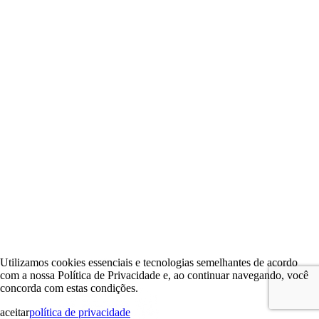
Utilizamos cookies essenciais e tecnologias semelhantes de acordo
com a nossa Política de Privacidade e, ao continuar navegando, você
concorda com estas condições.
aceitar
política de privacidade