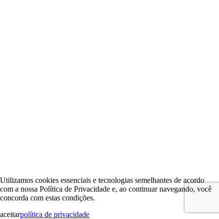
Utilizamos cookies essenciais e tecnologias semelhantes de acordo
com a nossa Política de Privacidade e, ao continuar navegando, você
concorda com estas condições.
aceitar
política de privacidade