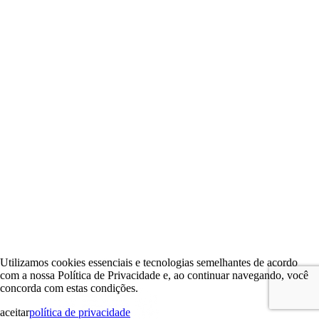
Utilizamos cookies essenciais e tecnologias semelhantes de acordo
com a nossa Política de Privacidade e, ao continuar navegando, você
concorda com estas condições.
aceitar
política de privacidade