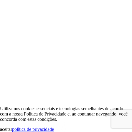
Utilizamos cookies essenciais e tecnologias semelhantes de acordo
com a nossa Política de Privacidade e, ao continuar navegando, você
concorda com estas condições.
aceitar
política de privacidade