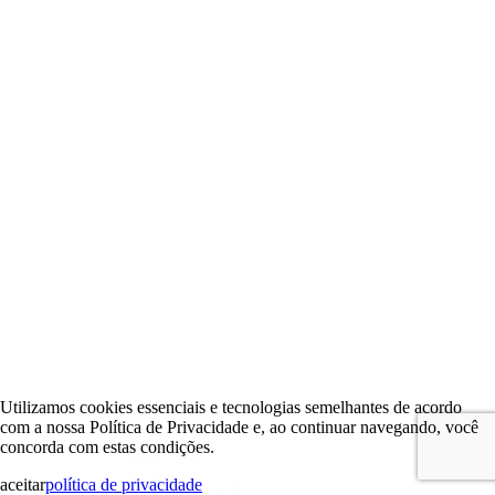
Utilizamos cookies essenciais e tecnologias semelhantes de acordo
com a nossa Política de Privacidade e, ao continuar navegando, você
concorda com estas condições.
aceitar
política de privacidade