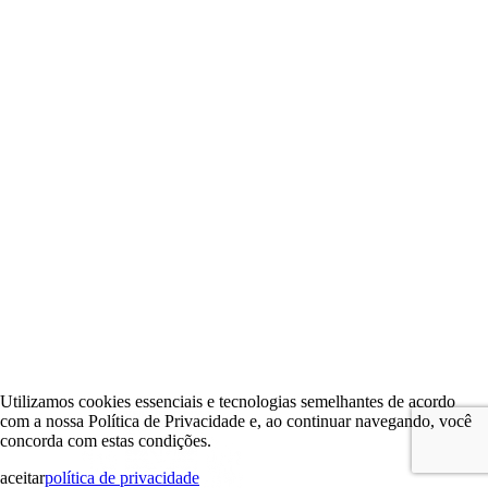
Utilizamos cookies essenciais e tecnologias semelhantes de acordo
com a nossa Política de Privacidade e, ao continuar navegando, você
concorda com estas condições.
aceitar
política de privacidade