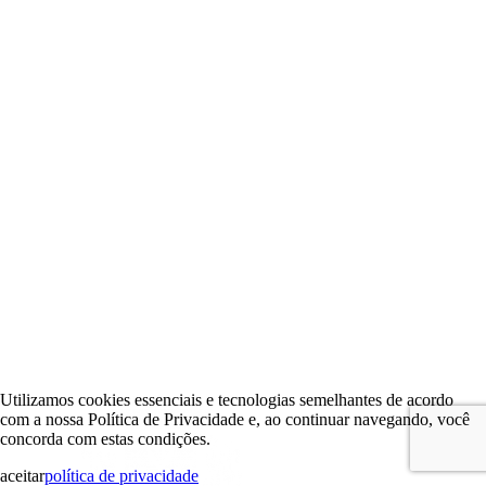
Utilizamos cookies essenciais e tecnologias semelhantes de acordo
com a nossa Política de Privacidade e, ao continuar navegando, você
concorda com estas condições.
aceitar
política de privacidade