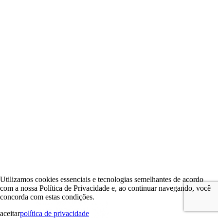
Utilizamos cookies essenciais e tecnologias semelhantes de acordo
com a nossa Política de Privacidade e, ao continuar navegando, você
concorda com estas condições.
aceitar
política de privacidade