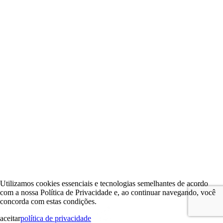
Utilizamos cookies essenciais e tecnologias semelhantes de acordo
com a nossa Política de Privacidade e, ao continuar navegando, você
concorda com estas condições.
aceitar
política de privacidade