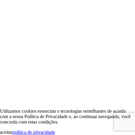
Utilizamos cookies essenciais e tecnologias semelhantes de acordo
com a nossa Política de Privacidade e, ao continuar navegando, você
concorda com estas condições.
aceitar
política de privacidade