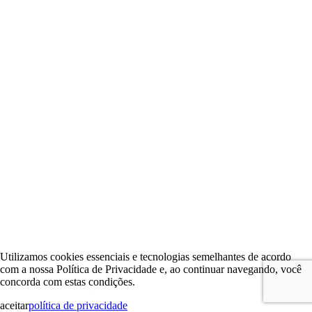
Utilizamos cookies essenciais e tecnologias semelhantes de acordo
com a nossa Política de Privacidade e, ao continuar navegando, você
concorda com estas condições.
aceitar
política de privacidade