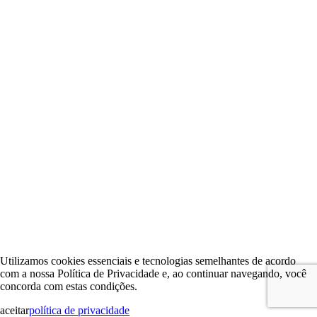
Utilizamos cookies essenciais e tecnologias semelhantes de acordo
com a nossa Política de Privacidade e, ao continuar navegando, você
concorda com estas condições.
aceitar
política de privacidade