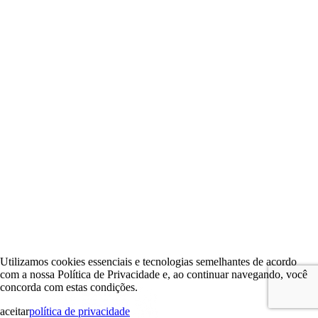
Utilizamos cookies essenciais e tecnologias semelhantes de acordo
com a nossa Política de Privacidade e, ao continuar navegando, você
concorda com estas condições.
aceitar
política de privacidade