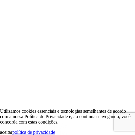
Utilizamos cookies essenciais e tecnologias semelhantes de acordo
com a nossa Política de Privacidade e, ao continuar navegando, você
concorda com estas condições.
aceitar
política de privacidade