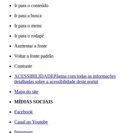
Ir para o conteúdo
Ir para a busca
Ir para o menu
Ir para o rodapé
Aumentar a fonte
Voltar a fonte padrão
Contraste
ACESSIBILIDADE
Página com todas as informações
detalhadas sobre a acessibilidade deste portal
Mapa do site
MÍDIAS SOCIAIS
Facebook
Canal no Youtube
Instagram