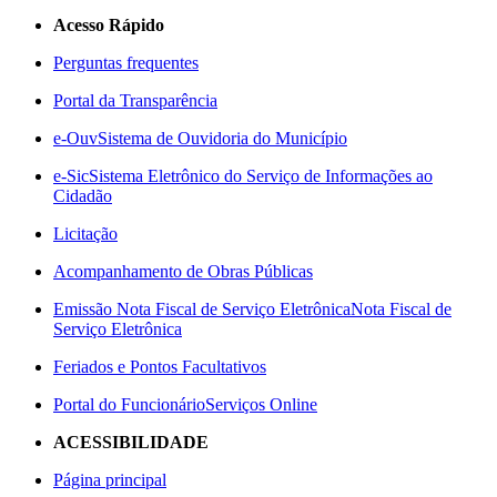
Acesso Rápido
Perguntas frequentes
Portal da Transparência
e-Ouv
Sistema de Ouvidoria do Município
e-Sic
Sistema Eletrônico do Serviço de Informações ao
Cidadão
Licitação
Acompanhamento de Obras Públicas
Emissão Nota Fiscal de Serviço Eletrônica
Nota Fiscal de
Serviço Eletrônica
Feriados e Pontos Facultativos
Portal do Funcionário
Serviços Online
ACESSIBILIDADE
Página principal