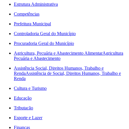
Estrutura Administrativa
Competências
Prefeitura Municipal
Controladoria Geral do Município
Procuradoria Geral do Município
Agricultura, Pecuária e Abastecimento Alimentar
Agricultura
Pecuária e Abastecimento
Assistência Social, Direitos Humanos, Trabalho e
Renda
Assistência de Social, Direitos Humanos, Trabalho e
Renda
Cultura e Turismo
Educação
Tributação
Esporte e Lazer
Finanças