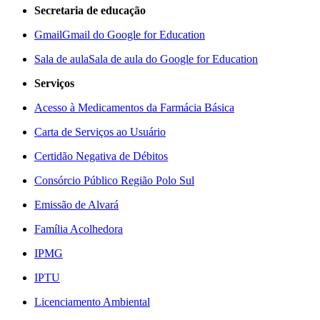
Secretaria de educação
Gmail
Gmail do Google for Education
Sala de aula
Sala de aula do Google for Education
Serviços
Acesso à Medicamentos da Farmácia Básica
Carta de Serviços ao Usuário
Certidão Negativa de Débitos
Consórcio Público Região Polo Sul
Emissão de Alvará
Família Acolhedora
IPMG
IPTU
Licenciamento Ambiental