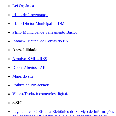
Lei Orgânica
Plano de Governança
Plano Diretor Municipal - PDM
Plano Municipal de Saneamento Básico
Radar - Tribunal de Contas do ES
Acessibilidade
Arquivo XML - RSS
Dados Abertos - API
Mapa do site
Política de Privacidade
Vlibras
Traduzir conteúdos digitais
e-SIC
Pagina inicial
O Sistema Eletrônico do Serviço de Informações