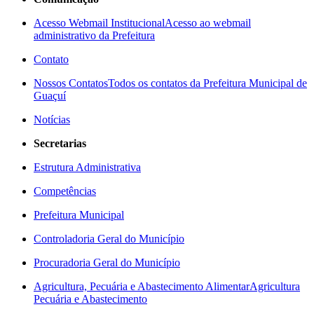
Acesso Webmail Institucional
Acesso ao webmail
administrativo da Prefeitura
Contato
Nossos Contatos
Todos os contatos da Prefeitura Municipal de
Guaçuí
Notícias
Secretarias
Estrutura Administrativa
Competências
Prefeitura Municipal
Controladoria Geral do Município
Procuradoria Geral do Município
Agricultura, Pecuária e Abastecimento Alimentar
Agricultura
Pecuária e Abastecimento