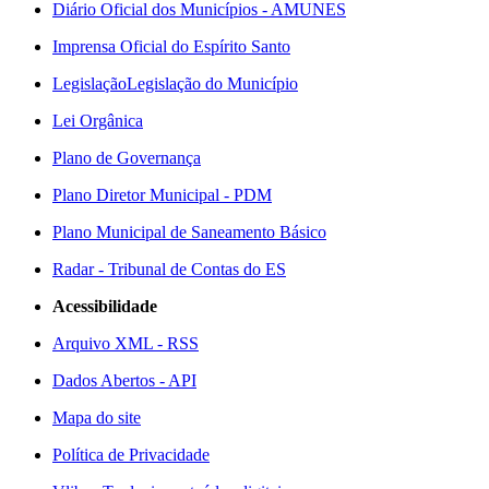
Diário Oficial dos Municípios - AMUNES
Imprensa Oficial do Espírito Santo
Legislação
Legislação do Município
Lei Orgânica
Plano de Governança
Plano Diretor Municipal - PDM
Plano Municipal de Saneamento Básico
Radar - Tribunal de Contas do ES
Acessibilidade
Arquivo XML - RSS
Dados Abertos - API
Mapa do site
Política de Privacidade