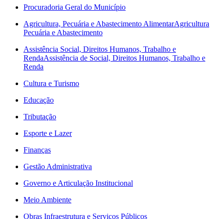
Procuradoria Geral do Município
Agricultura, Pecuária e Abastecimento Alimentar
Agricultura
Pecuária e Abastecimento
Assistência Social, Direitos Humanos, Trabalho e
Renda
Assistência de Social, Direitos Humanos, Trabalho e
Renda
Cultura e Turismo
Educação
Tributação
Esporte e Lazer
Finanças
Gestão Administrativa
Governo e Articulação Institucional
Meio Ambiente
Obras Infraestrutura e Serviços Públicos