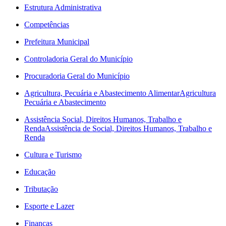
Estrutura Administrativa
Competências
Prefeitura Municipal
Controladoria Geral do Município
Procuradoria Geral do Município
Agricultura, Pecuária e Abastecimento Alimentar
Agricultura
Pecuária e Abastecimento
Assistência Social, Direitos Humanos, Trabalho e
Renda
Assistência de Social, Direitos Humanos, Trabalho e
Renda
Cultura e Turismo
Educação
Tributação
Esporte e Lazer
Finanças