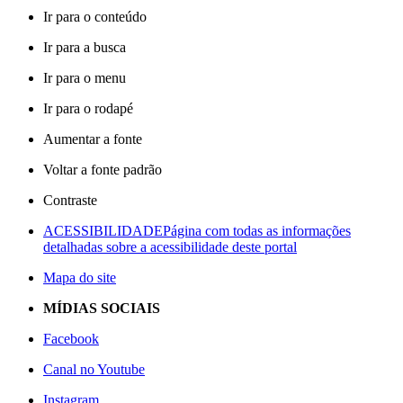
Ir para o conteúdo
Ir para a busca
Ir para o menu
Ir para o rodapé
Aumentar a fonte
Voltar a fonte padrão
Contraste
ACESSIBILIDADE
Página com todas as informações
detalhadas sobre a acessibilidade deste portal
Mapa do site
MÍDIAS SOCIAIS
Facebook
Canal no Youtube
Instagram