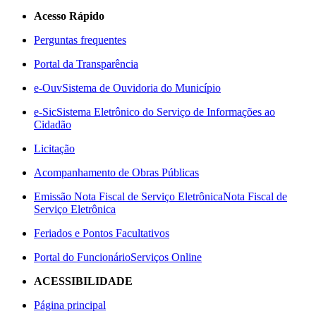
Acesso Rápido
Perguntas frequentes
Portal da Transparência
e-Ouv
Sistema de Ouvidoria do Município
e-Sic
Sistema Eletrônico do Serviço de Informações ao
Cidadão
Licitação
Acompanhamento de Obras Públicas
Emissão Nota Fiscal de Serviço Eletrônica
Nota Fiscal de
Serviço Eletrônica
Feriados e Pontos Facultativos
Portal do Funcionário
Serviços Online
ACESSIBILIDADE
Página principal